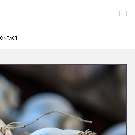
CONTACT