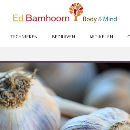
TECHNIEKEN
BEDRIJVEN
ARTIKELEN